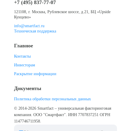
+7 (495) 837-77-07
121108, г. Москва, Рублевское шоссе, д.21, БЦ «Upside
Кунцево»
info@smartfact.ru
Техническая поддержка
Главное
Контакты
Инвесторам
Раскрытие информации
Документы
Политика обработки персональных данных
© 2014-
2026
Smartfact – универсальная факторинговая
компания. ООО "Смартфакт". ИНН 7707837251 ОГРН
1147746711958.