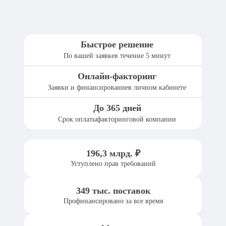
Быстрое решение
По вашей заявке
в течение 5 минут
Онлайн-факторинг
Заявки и финансирование
в личном кабинете
До 365 дней
Срок оплаты
факторинговой компании
196,3
млрд. ₽
Уступлено прав требований
349
тыс. поставок
Профинансировано за все время