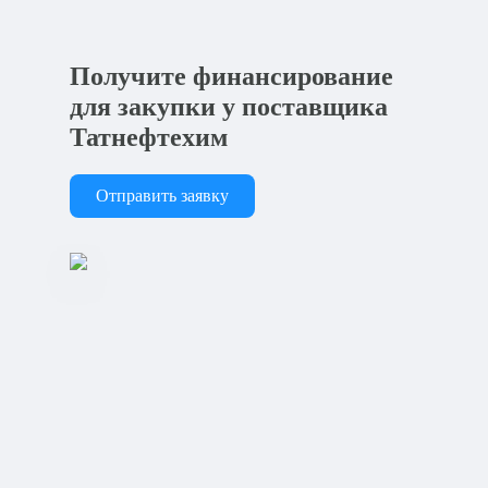
Получите финансирование
для закупки у поставщика
Татнефтехим
Отправить заявку