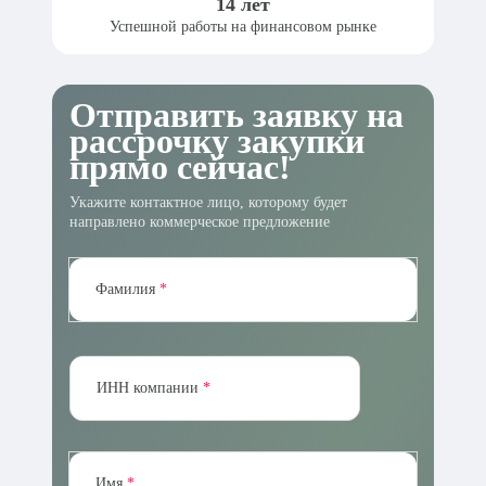
14
лет
Успешной работы на финансовом рынке
Отправить заявку на
рассрочку закупки
прямо сейчас!
Укажите контактное лицо, которому будет
направлено коммерческое предложение
Фамилия
ИНН компании
Имя