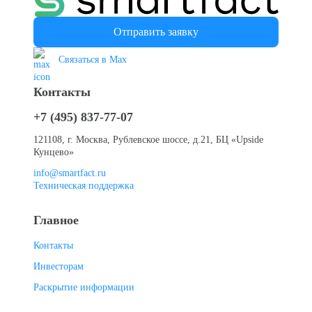
Отправить заявку
Связаться в Max
Контакты
+7 (495) 837-77-07
121108, г. Москва, Рублевское шоссе, д.21, БЦ «Upside
Кунцево»
info@smartfact.ru
Техническая поддержка
Главное
Контакты
Инвесторам
Раскрытие информации