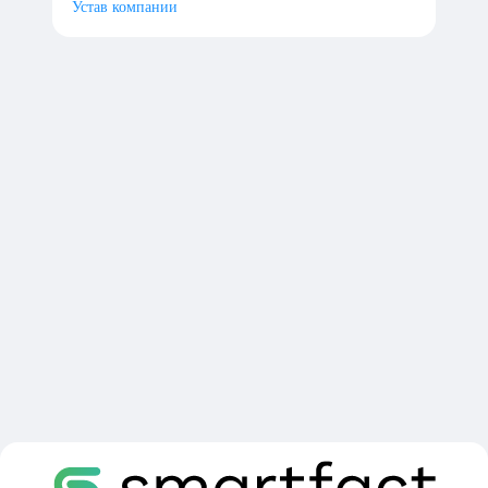
Устав компании