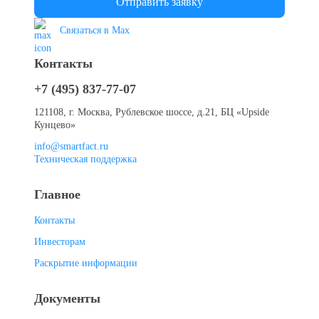
Отправить заявку
Связаться в Max
Контакты
+7 (495) 837-77-07
121108, г. Москва, Рублевское шоссе, д.21, БЦ «Upside
Кунцево»
info@smartfact.ru
Техническая поддержка
Главное
Контакты
Инвесторам
Раскрытие информации
Документы