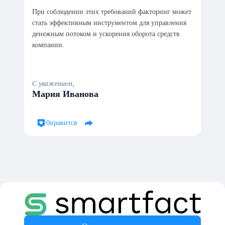
При соблюдении этих требований факторинг может
стать эффективным инструментом для управления
денежным потоком и ускорения оборота средств
компании.
С уважением,
Мария Иванова
0
нравится