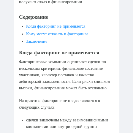
получают отказ в финансировании.
Содержание
Когда факторинг не применяется
Кому могут отказать в факторинге
Заключение
Когда факторинг не применяется
Факторинговые компании оценивают сделки по
нескольким критериям: финансовое состояние
участников, характер поставок и качество
дебиторской задолженности. Если риски слишком
высоки, финансирование может быть отклонено.
На практике факторинг не предоставляется в
следующих случаях:
сделки заключены между взаимозависимыми
компаниями или внутри одной группы