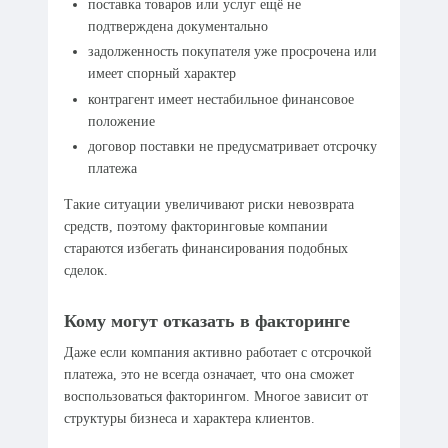
поставка товаров или услуг ещё не
подтверждена документально
задолженность покупателя уже просрочена или
имеет спорный характер
контрагент имеет нестабильное финансовое
положение
договор поставки не предусматривает отсрочку
платежа
Такие ситуации увеличивают риски невозврата
средств, поэтому факторинговые компании
стараются избегать финансирования подобных
сделок.
Кому могут отказать в факторинге
Даже если компания активно работает с отсрочкой
платежа, это не всегда означает, что она сможет
воспользоваться факторингом. Многое зависит от
структуры бизнеса и характера клиентов.