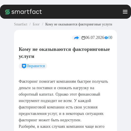
Smartfact
Блог
Кому не оказываются факторинговые услуги
06.07.2026
0
0
Кому не оказываются факторинговые
услуги
0
нравится
Факторинг помогает компаниям быстрее получать
деньги за поставки и снижать нагрузку на
оборотный капитал. Однако этот финансовый
инструмент подходит не всем. У каждой
факторинговой компании есть свои условия
предоставления услуг, и в некоторых ситуациях
факторинг может быть недоступен.
Разберём, в каких случаях компании чаще всего