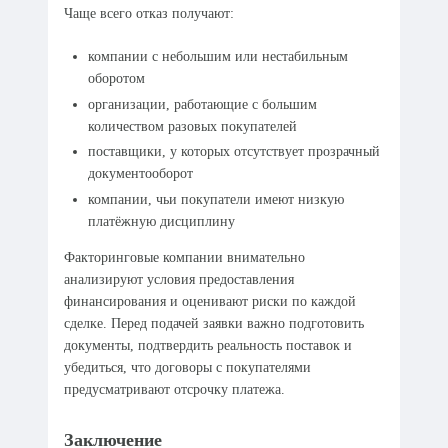
Чаще всего отказ получают:
компании с небольшим или нестабильным
оборотом
организации, работающие с большим
количеством разовых покупателей
поставщики, у которых отсутствует прозрачный
документооборот
компании, чьи покупатели имеют низкую
платёжную дисциплину
Факторинговые компании внимательно
анализируют условия предоставления
финансирования и оценивают риски по каждой
сделке. Перед подачей заявки важно подготовить
документы, подтвердить реальность поставок и
убедиться, что договоры с покупателями
предусматривают отсрочку платежа.
Заключение